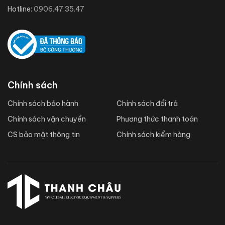
Hotline:
0906.47.35.47
Chính sách
Chính sách bảo hành
Chính sách đổi trả
Chính sách vận chuyển
Phương thức thanh toán
CS bảo mật thông tin
Chính sách kiểm hàng