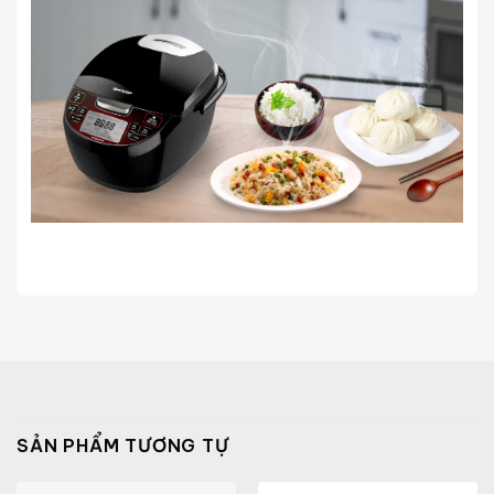
SẢN PHẨM TƯƠNG TỰ