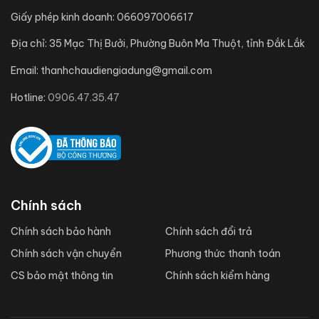
Giấy phép kinh doanh:
066097006617
Địa chỉ:
35 Mạc Thị Bưởi, Phường Buôn Ma Thuột, tỉnh Đắk Lắk
Email:
thanhchaudiengiadung@gmail.com
Hotline:
0906.47.35.47
Chính sách
Chính sách bảo hành
Chính sách đổi trả
Chính sách vận chuyển
Phương thức thanh toán
CS bảo mật thông tin
Chính sách kiểm hàng