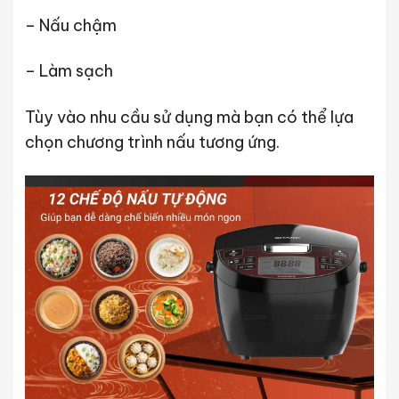
– Nấu chậm
– Làm sạch
Tùy vào nhu cầu sử dụng mà bạn có thể lựa
chọn chương trình nấu tương ứng.