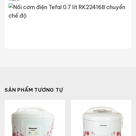
SẢN PHẨM TƯƠNG TỰ