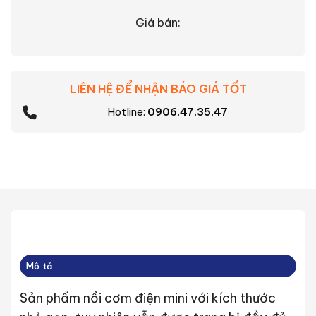
Giá bán:
LIÊN HỆ ĐỂ NHẬN BÁO GIÁ TỐT
Hotline:
0906.47.35.47
Mô tả
Sản phẩm nồi cơm điện mini với kích thước