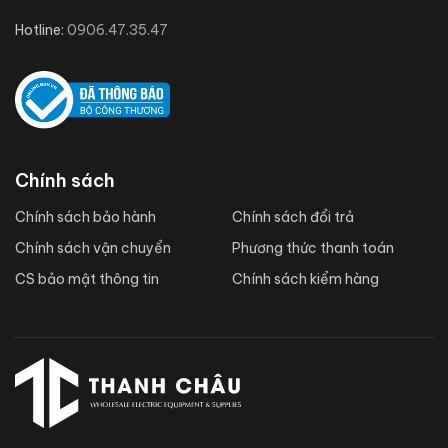
Hotline:
0906.47.35.47
Chính sách
Chính sách bảo hành
Chính sách đổi trả
Chính sách vận chuyển
Phương thức thanh toán
CS bảo mật thông tin
Chính sách kiểm hàng