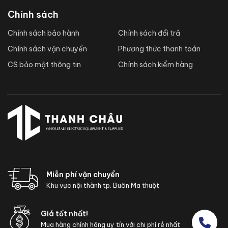
Chính sách
Chính sách bảo hành
Chính sách đổi trả
Chính sách vận chuyển
Phương thức thanh toán
CS bảo mật thông tin
Chính sách kiểm hàng
Miễn phí vận chuyển
Khu vực nội thành tp. Buôn Ma thuột
Giá tốt nhất!
Mua hàng chính hãng uy tín với chi phí rẻ nhất