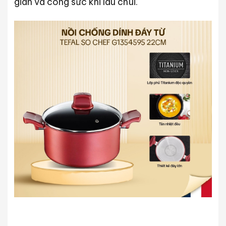
gian và công sức khi lau chùi.