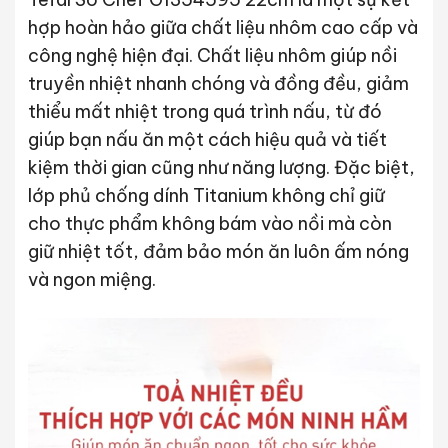
hợp hoàn hảo giữa chất liệu nhôm cao cấp và
công nghệ hiện đại. Chất liệu nhôm giúp nồi
truyền nhiệt nhanh chóng và đồng đều, giảm
thiểu mất nhiệt trong quá trình nấu, từ đó
giúp bạn nấu ăn một cách hiệu quả và tiết
kiệm thời gian cũng như năng lượng. Đặc biệt,
lớp phủ chống dính Titanium không chỉ giữ
cho thực phẩm không bám vào nồi mà còn
giữ nhiệt tốt, đảm bảo món ăn luôn ấm nóng
và ngon miệng.