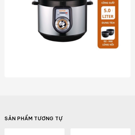
SẢN PHẨM TƯƠNG TỰ