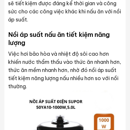
sẽ tiết kiệm được đáng kể thời gian và công
sức cho các công việc khác khi nấu ăn với nồi
áp suất.
Nồi áp suất nấu ăn tiết kiệm năng
lượng
Việc hơi bão hòa và nhiệt độ sôi cao hơn
khiến nước thẩm thấu vào thức ăn nhanh hơn,
thức ăn mềm nhanh hơn, nhờ đó nồi áp suất
tiết kiệm năng lượng nấu nhiều hơn so với nồi
thường.