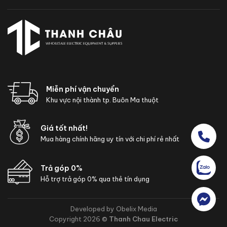
Miễn phí vận chuyển
Khu vực nội thành tp. Buôn Ma thuột
Giá tốt nhất!
Mua hàng chính hãng uy tín với chi phí rẻ nhất
Trả góp 0%
Hỗ trợ trả góp 0% qua thẻ tín dụng
Developed by Obelix Media
Copyright 2026 ©
Thanh Chau Electric