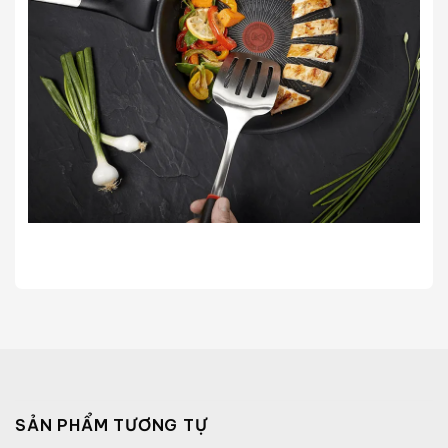
SẢN PHẨM TƯƠNG TỰ