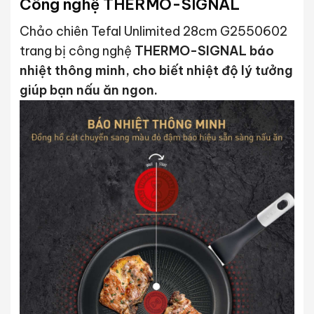
Công nghệ THERMO-SIGNAL
Chảo chiên Tefal Unlimited 28cm G2550602
trang bị công nghệ
THERMO-SIGNAL báo
nhiệt thông minh, cho biết nhiệt độ lý tưởng
giúp bạn nấu ăn ngon.