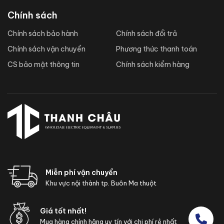
Chính sách
Chính sách bảo hành
Chính sách đổi trả
Chính sách vận chuyển
Phương thức thanh toán
CS bảo mật thông tin
Chính sách kiểm hàng
Miễn phí vận chuyển
Khu vực nội thành tp. Buôn Ma thuột
Giá tốt nhất!
Mua hàng chính hãng uy tín với chi phí rẻ nhất