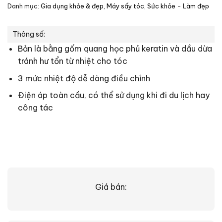
Danh mục:
Gia dụng khỏe & đẹp
,
Máy sấy tóc
,
Sức khỏe - Làm đẹp
Thông số:
Bản là bằng gốm quang học phủ keratin và dầu dừa
tránh hư tổn từ nhiệt cho tóc
3 mức nhiệt độ dễ dàng điều chỉnh
Điện áp toàn cầu, có thể sử dụng khi đi du lịch hay
công tác
Giá bán: