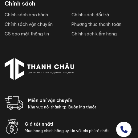
Chính sách
Chính sách bảo hành
Chính sách đổi trả
Chính sách vận chuyển
Phương thức thanh toán
CS bảo mật thông tin
Chính sách kiểm hàng
Miễn phí vận chuyển
Khu vực nội thành tp. Buôn Ma thuột
Giá tốt nhất!
Mua hàng chính hãng uy tín với chi phí rẻ nhất