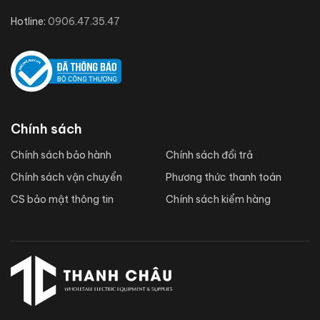
Hotline:
0906.47.35.47
Chính sách
Chính sách bảo hành
Chính sách đổi trả
Chính sách vận chuyển
Phương thức thanh toán
CS bảo mật thông tin
Chính sách kiểm hàng