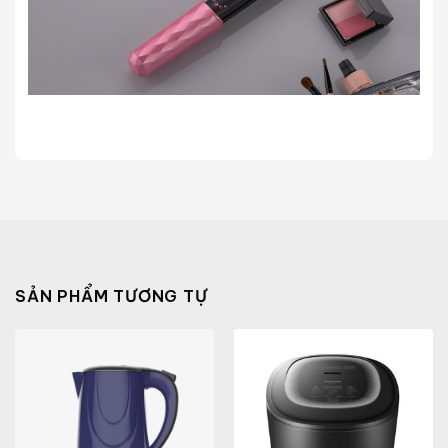
SẢN PHẨM TƯƠNG TỰ