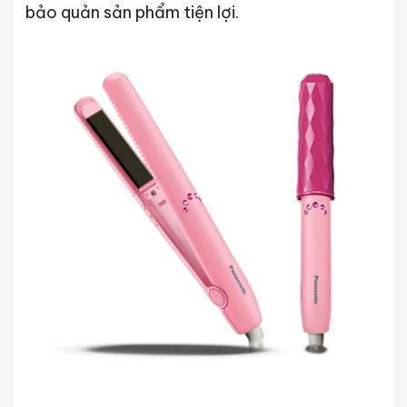
bảo quản sản phẩm tiện lợi.