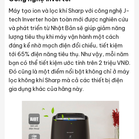
Máy tạo ion và lọc khí Sharp với công nghệ J-
tech Inverter hoàn toàn mới được nghiên cứu
và phát triển từ Nhật Bản sẽ giúp giảm năng
lượng tiêu thụ khi máy vận hành một cách
đáng kể nhờ mạch điện đổi chiều, tiết kiệm
tới 65% điện năng tiêu thụ. Như vậy, mỗi năm
bạn có thể tiết kiệm ước tính trên 2 triệu VNĐ.
Đó cũng là một điểm nổi bật không chỉ ở máy
lọc không khí Sharp mà cả các thiết bị điện
gia dụng khác của hãng này.