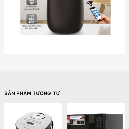
SẢN PHẨM TƯƠNG TỰ