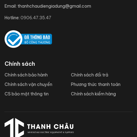
Email:
thanhchaudiengiadung@gmail.com
Hotline:
0906.47.35.47
Chính sách
Chính sách bảo hành
Chính sách đổi trả
Chính sách vận chuyển
Phương thức thanh toán
CS bảo mật thông tin
Chính sách kiểm hàng