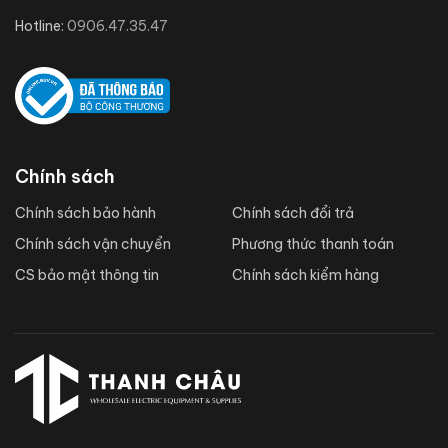
Hotline:
0906.47.35.47
Chính sách
Chính sách bảo hành
Chính sách đổi trả
Chính sách vận chuyển
Phương thức thanh toán
CS bảo mật thông tin
Chính sách kiểm hàng