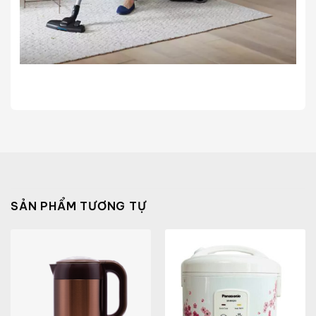
SẢN PHẨM TƯƠNG TỰ