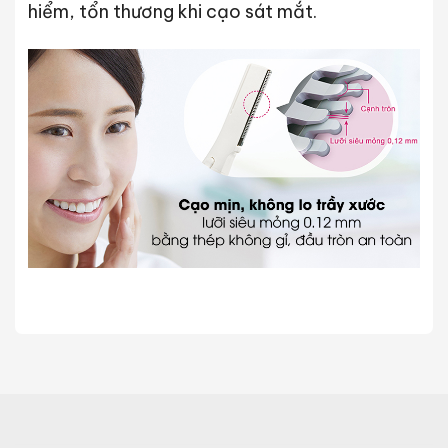
hiểm, tổn thương khi cạo sát mắt.