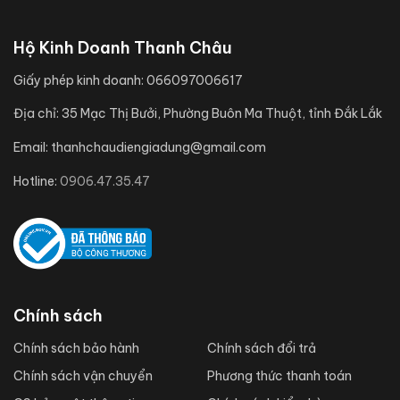
Hộ Kinh Doanh Thanh Châu
Giấy phép kinh doanh:
066097006617
Địa chỉ:
35 Mạc Thị Bưởi, Phường Buôn Ma Thuột, tỉnh Đắk Lắk
Email:
thanhchaudiengiadung@gmail.com
Hotline:
0906.47.35.47
Chính sách
Chính sách bảo hành
Chính sách đổi trả
Chính sách vận chuyển
Phương thức thanh toán