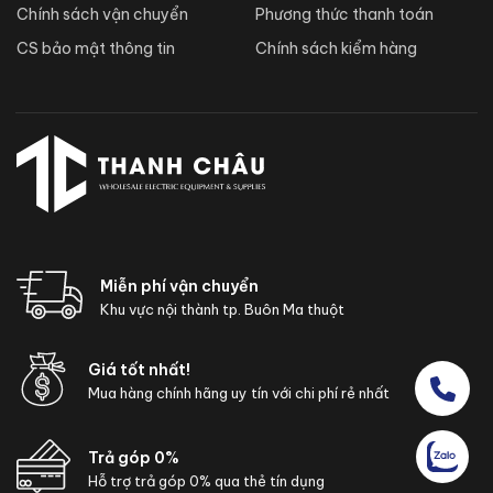
Chính sách vận chuyển
Phương thức thanh toán
CS bảo mật thông tin
Chính sách kiểm hàng
Miễn phí vận chuyển
Khu vực nội thành tp. Buôn Ma thuột
Giá tốt nhất!
Mua hàng chính hãng uy tín với chi phí rẻ nhất
Trả góp 0%
Hỗ trợ trả góp 0% qua thẻ tín dụng