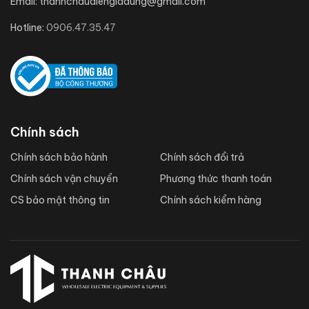
Email:
thanhchaudiengiadung@gmail.com
Hotline:
0906.47.35.47
Chính sách
Chính sách bảo hành
Chính sách đổi trả
Chính sách vận chuyển
Phương thức thanh toán
CS bảo mật thông tin
Chính sách kiểm hàng