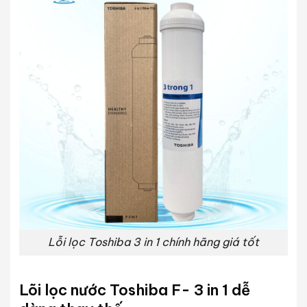
Lỗi lọc Toshiba 3 in 1 chính hãng giá tốt
Lõi lọc nước Toshiba F- 3 in 1 dễ