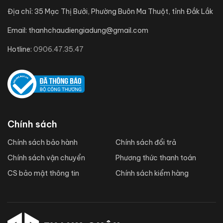
Địa chỉ:
35 Mạc Thị Bưởi, Phường Buôn Ma Thuột, tỉnh Đắk Lắk
Email:
thanhchaudiengiadung@gmail.com
Hotline:
0906.47.35.47
Chính sách
Chính sách bảo hành
Chính sách đổi trả
Chính sách vận chuyển
Phương thức thanh toán
CS bảo mật thông tin
Chính sách kiểm hàng