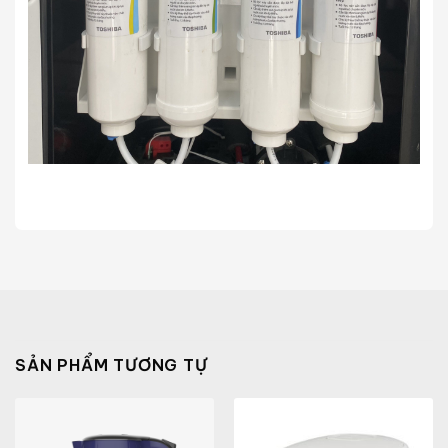
SẢN PHẨM TƯƠNG TỰ