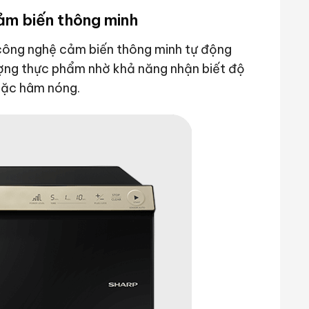
ảm biến thông minh
công nghệ cảm biến thông minh tự động
lượng thực phẩm nhờ khả năng nhận biết độ
oặc hâm nóng.