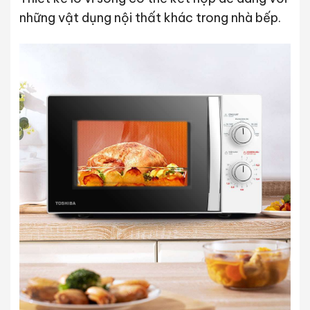
những vật dụng nội thất khác trong nhà bếp.