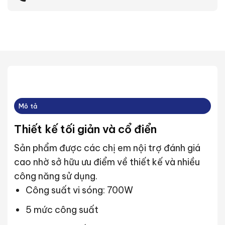
Mô tả
Thiết kế tối giản và cổ điển
Sản phẩm được các chị em nội trợ đánh giá
cao nhờ sở hữu ưu điểm về thiết kế và nhiều
công năng sử dụng.
Công suất vi sóng: 700W
5 mức công suất