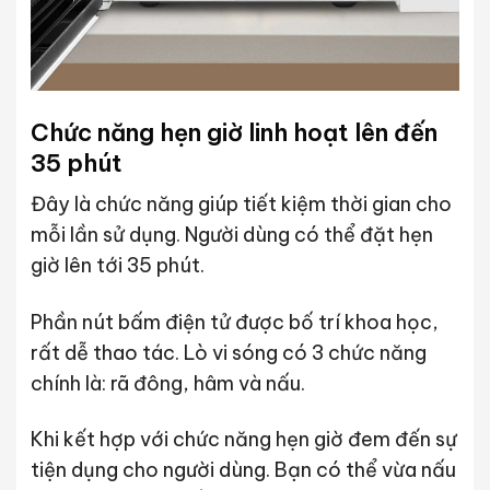
Chức năng hẹn giờ linh hoạt lên đến
35 phút
Đây là chức năng giúp tiết kiệm thời gian cho
mỗi lần sử dụng. Người dùng có thể đặt hẹn
giờ lên tới 35 phút.
Phần nút bấm điện tử được bố trí khoa học,
rất dễ thao tác. Lò vi sóng có 3 chức năng
chính là: rã đông, hâm và nấu.
Khi kết hợp với chức năng hẹn giờ đem đến sự
tiện dụng cho người dùng. Bạn có thể vừa nấu