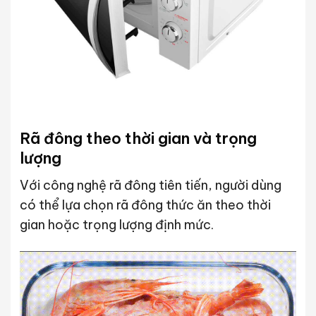
Rã đông theo thời gian và trọng
lượng
Với công nghệ rã đông tiên tiến, người dùng
có thể lựa chọn rã đông thức ăn theo thời
gian hoặc trọng lượng định mức.