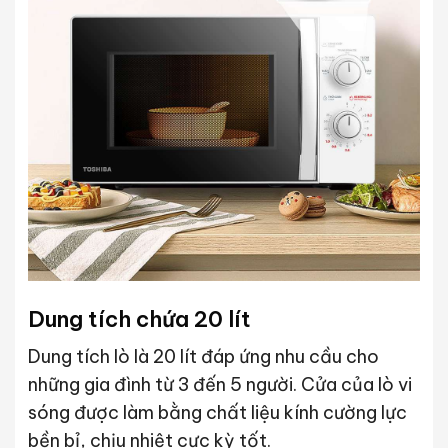
Dung tích chứa 20 lít
Dung tích lò là 20 lít đáp ứng nhu cầu cho
những gia đình từ 3 đến 5 người. Cửa của lò vi
sóng được làm bằng chất liệu kính cường lực
bền bỉ, chịu nhiệt cực kỳ tốt.