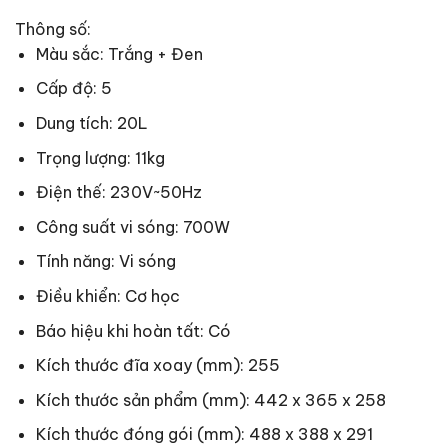
Thông số:
Màu sắc: Trắng + Đen
Cấp độ: 5
Dung tích: 20L
Trọng lượng: 11kg
Điện thế: 230V~50Hz
Công suất vi sóng: 700W
Tính năng: Vi sóng
Điều khiển: Cơ học
Báo hiệu khi hoàn tất: Có
Kích thước đĩa xoay (mm): 255
Kích thước sản phẩm (mm): 442 x 365 x 258
Kích thước đóng gói (mm): 488 x 388 x 291