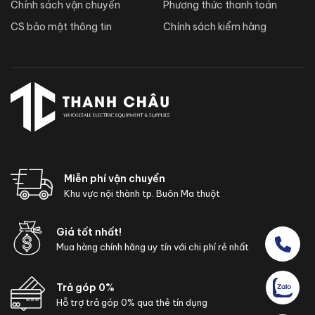
Chính sách vận chuyển
Phương thức thanh toán
CS bảo mật thông tin
Chính sách kiểm hàng
Miễn phí vận chuyển
Khu vực nội thành tp. Buôn Ma thuột
Giá tốt nhất!
Mua hàng chính hãng uy tín với chi phí rẻ nhất
Trả góp 0%
Hỗ trợ trả góp 0% qua thẻ tín dụng