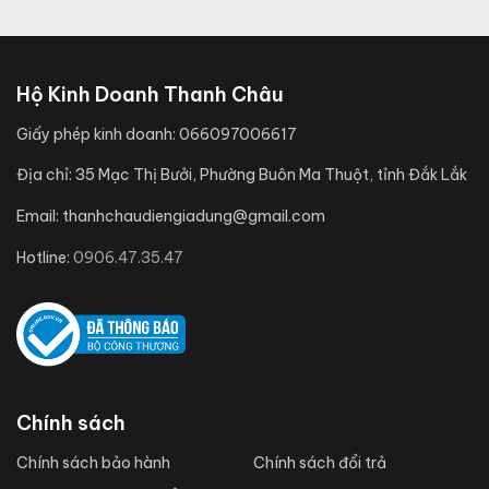
Hộ Kinh Doanh Thanh Châu
Giấy phép kinh doanh:
066097006617
Địa chỉ:
35 Mạc Thị Bưởi, Phường Buôn Ma Thuột, tỉnh Đắk Lắk
Email:
thanhchaudiengiadung@gmail.com
Hotline:
0906.47.35.47
Chính sách
Chính sách bảo hành
Chính sách đổi trả