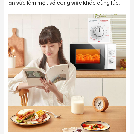
ăn vừa làm một số công việc khác cùng lúc.