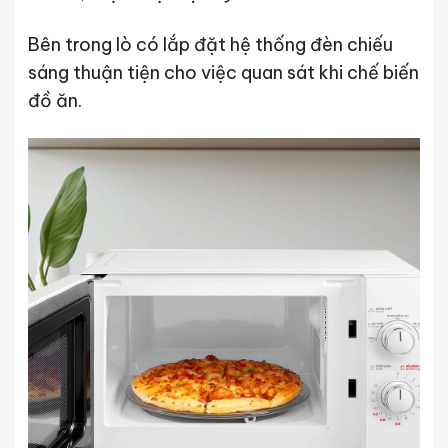
Bên trong lò có lắp đặt hệ thống đèn chiếu
sáng thuận tiện cho việc quan sát khi chế biến
đồ ăn.