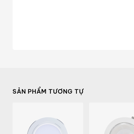
SẢN PHẨM TƯƠNG TỰ