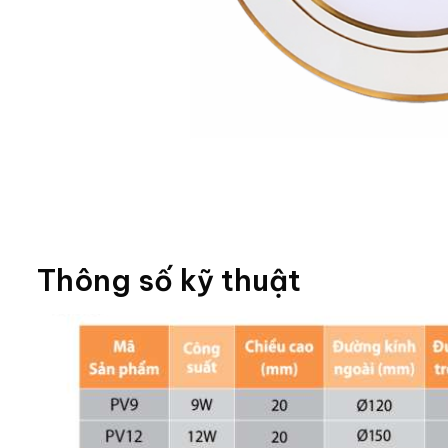
Thông số kỹ thuật