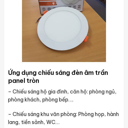
Ứng dụng chiếu sáng đèn âm trần
panel tròn
– Chiếu sáng hộ gia đình, căn hộ: phòng ngủ,
phòng khách, phòng bếp….
– Chiếu sáng khu văn phòng: Phòng họp, hành
lang, tiền sảnh, WC…