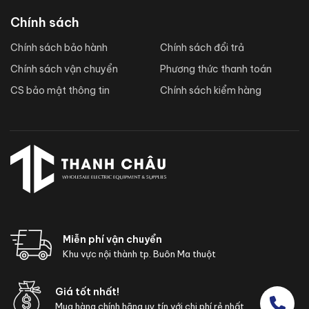
Chính sách
Chính sách bảo hành
Chính sách đổi trả
Chính sách vận chuyển
Phương thức thanh toán
CS bảo mật thông tin
Chính sách kiểm hàng
Miễn phí vận chuyển
Khu vực nội thành tp. Buôn Ma thuột
Giá tốt nhất!
Mua hàng chính hãng uy tín với chi phí rẻ nhất