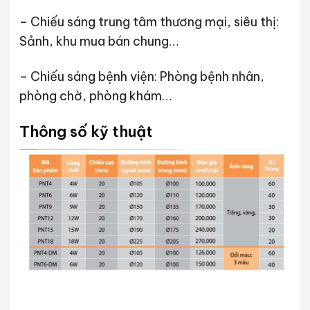
– Chiếu sáng trung tâm thương mại, siêu thị:
Sảnh, khu mua bán chung…
– Chiếu sáng bệnh viện: Phòng bệnh nhân,
phòng chờ, phòng khám…
Thông số kỹ thuật