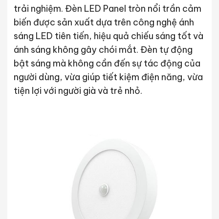
trải nghiệm.
Đèn LED Panel tròn nổi trần cảm
biến được sản xuất dựa trên công nghệ ánh
sáng LED tiên tiến, hiệu quả chiếu sáng tốt và
ánh sáng không gây chói mắt. Đèn tự động
bật sáng mà không cần đến sự tác động của
người dùng, vừa giúp tiết kiệm điện năng, vừa
tiện lợi với người già và trẻ nhỏ.