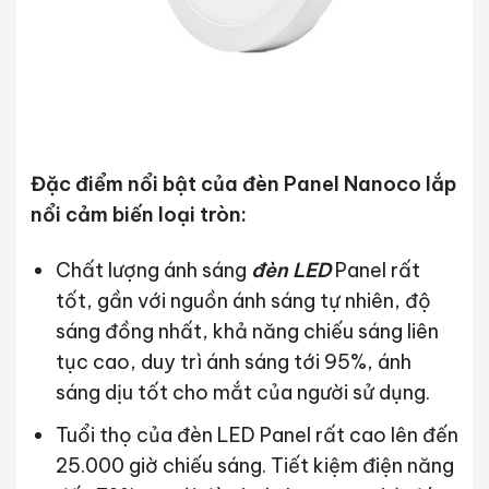
Đặc điểm nổi bật của đèn Panel Nanoco lắp
nổi cảm biến loại tròn:
Chất lượng ánh sáng
đèn LED
Panel rất
tốt, gần với nguồn ánh sáng tự nhiên, độ
sáng đồng nhất, khả năng chiếu sáng liên
tục cao, duy trì ánh sáng tới 95%, ánh
sáng dịu tốt cho mắt của người sử dụng.
Tuổi thọ của đèn LED Panel rất cao lên đến
25.000 giờ chiếu sáng. Tiết kiệm điện năng