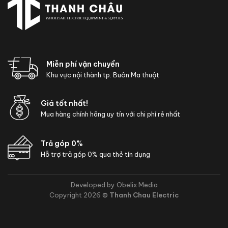
Miễn phí vận chuyển
Khu vực nội thành tp. Buôn Ma thuột
Giá tốt nhất!
Mua hàng chính hãng uy tín với chi phí rẻ nhất
Trả góp 0%
Hỗ trợ trả góp 0% qua thẻ tín dụng
Developed by Obelix Media
Copyright 2026 ©
Thanh Chau Electric