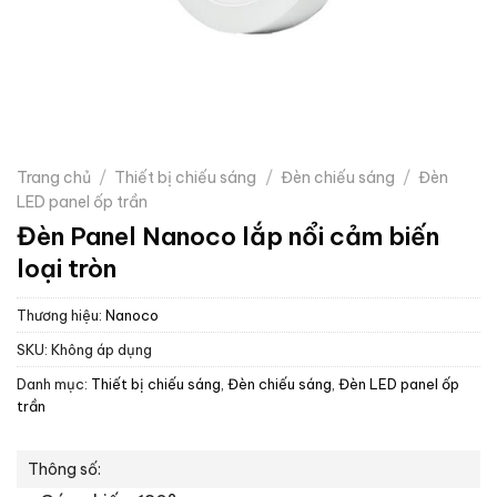
Trang chủ
/
Thiết bị chiếu sáng
/
Đèn chiếu sáng
/
Đèn
LED panel ốp trần
Đèn Panel Nanoco lắp nổi cảm biến
loại tròn
Thương hiệu:
Nanoco
SKU:
Không áp dụng
Danh mục:
Thiết bị chiếu sáng
,
Đèn chiếu sáng
,
Đèn LED panel ốp
trần
Thông số: