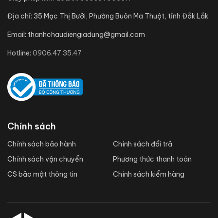
Địa chỉ:
35 Mạc Thị Bưởi, Phường Buôn Ma Thuột, tỉnh Đắk Lắk
Email:
thanhchaudiengiadung@gmail.com
Hotline:
0906.47.35.47
Chính sách
Chính sách bảo hành
Chính sách đổi trả
Chính sách vận chuyển
Phương thức thanh toán
CS bảo mật thông tin
Chính sách kiểm hàng