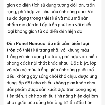
gian có diện tích sử dụng tương đối lớn, trần
rộng, phù hợp với nhu cầu ánh sáng cao. Với
sự đa dạng trong thiết kế và mẫu mã sản
phẩm mà đèn led ốp trần phù hợp với nhiều
loại không gian từ cổ điển đến hiện đại.
Đèn Panel Nanoco lắp nổi cảm biến loại
tròn
có thiết kế trang nhã, với khung màu
trắng và hình dạng bo tròn, phù hợp với nhiều
phong cách nội thất khác nhau. Đặc biệt, lớp
vỏ bảo vệ màu trắng giúp ánh sáng phân bố
đều, không gây sáng chói khó chịu, được ứng
dụng lắp đặt cho nhiều không gian khác nhau.
Sản phẩm được sản xuất dựa trên công nghệ
tiên tiến, tích hợp nhiều tính năng hiện đại làm
cho người tiêu dùng hài lòng từ lần đầu tiên