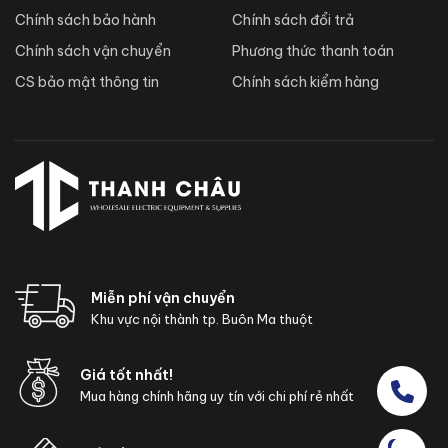
Chính sách bảo hành
Chính sách đổi trả
Chính sách vận chuyển
Phương thức thanh toán
CS bảo mật thông tin
Chính sách kiểm hàng
Miễn phí vận chuyển
Khu vực nội thành tp. Buôn Ma thuột
Giá tốt nhất!
Mua hàng chính hãng uy tín với chi phí rẻ nhất