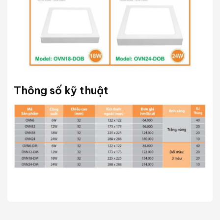
Thông số kỹ thuật