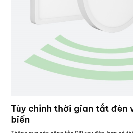
Tùy chỉnh thời gian tắt đèn
biến