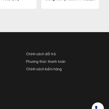
90/7W)
Chính sách đổi trả
Phương thức thanh toán
Chính sách kiểm hàng