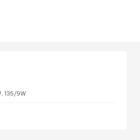
W, 135/9W