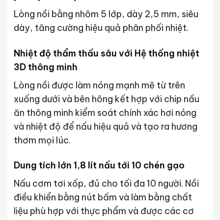
Lòng nồi bằng nhôm 5 lớp, dày 2,5 mm, siêu
dày, tăng cường hiệu quả phân phối nhiệt.
Nhiệt độ thẩm thấu sâu với Hệ thống nhiệt
3D thông minh
Lòng nồi được làm nóng mạnh mẽ từ trên
xuống dưới và bên hông kết hợp với chip nấu
ăn thông minh kiểm soát chính xác hơi nóng
và nhiệt độ để nấu hiệu quả và tạo ra hương
thơm mọi lúc.
Dung tích lớn 1,8 lít nấu tới 10 chén gạo
Nấu cơm tơi xốp, đủ cho tối đa 10 người. Nồi
điều khiển bằng nút bấm và làm bằng chất
liệu phù hợp với thực phẩm và được các cơ