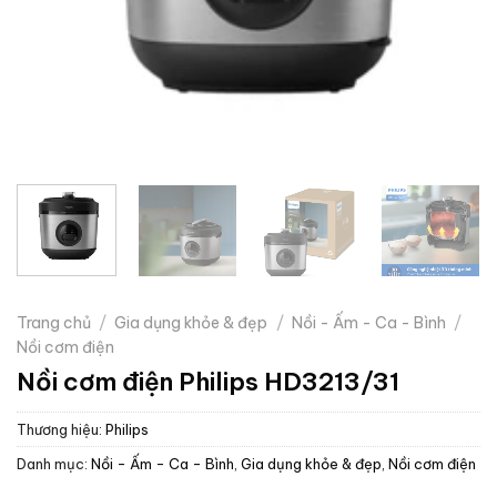
Trang chủ
/
Gia dụng khỏe & đẹp
/
Nồi - Ấm - Ca - Bình
/
Nồi cơm điện
Nồi cơm điện Philips HD3213/31
Thương hiệu:
Philips
Danh mục:
Nồi - Ấm - Ca - Bình
,
Gia dụng khỏe & đẹp
,
Nồi cơm điện