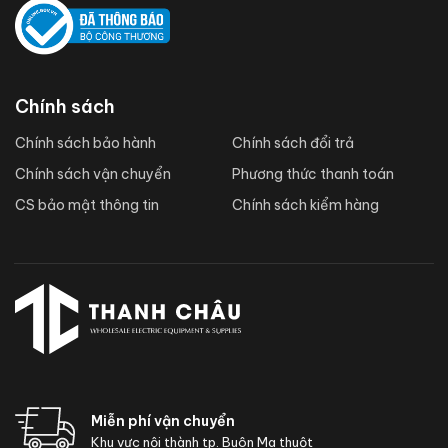
Chính sách
Chính sách bảo hành
Chính sách đổi trả
Chính sách vận chuyển
Phương thức thanh toán
CS bảo mật thông tin
Chính sách kiểm hàng
Miễn phí vận chuyển
Khu vực nội thành tp. Buôn Ma thuột