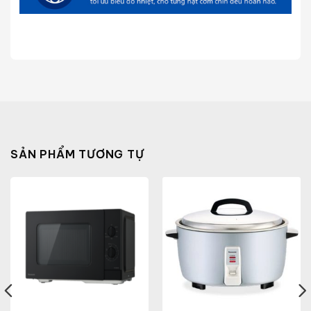
SẢN PHẨM TƯƠNG TỰ