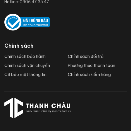
Hotline:
0906.47.35.47
Chính sách
Chính sách bảo hành
Chính sách đổi trả
Chính sách vận chuyển
Phương thức thanh toán
CS bảo mật thông tin
Chính sách kiểm hàng