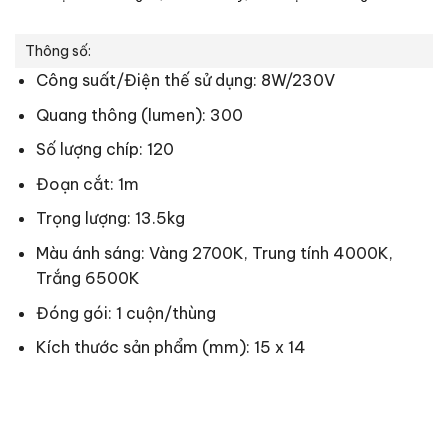
Thông số:
Công suất/Điện thế sử dụng: 8W/230V
Quang thông (lumen): 300
Số lượng chíp: 120
Đoạn cắt: 1m
Trọng lượng: 13.5kg
Màu ánh sáng: Vàng 2700K, Trung tính 4000K,
Trắng 6500K
Đóng gói: 1 cuộn/thùng
Kích thước sản phẩm (mm): 15 x 14