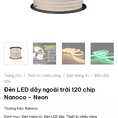
Trang chủ
/
Thiết bị chiếu sáng
/
Đèn trang trí
/
Đèn LED
dây
Đèn LED dây ngoài trời 120 chip
Nanoco – Neon
Thương hiệu:
Nanoco
Danh mục:
Đèn trang trí
,
Đèn LED dây
,
Thiết bị chiếu sáng