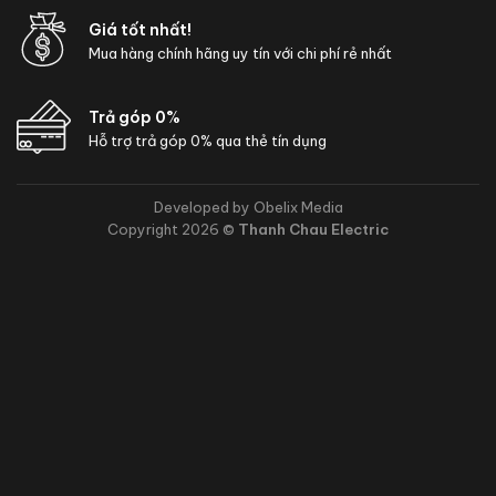
Giá tốt nhất!
Mua hàng chính hãng uy tín với chi phí rẻ nhất
Trả góp 0%
Hỗ trợ trả góp 0% qua thẻ tín dụng
Developed by Obelix Media
Copyright 2026 ©
Thanh Chau Electric