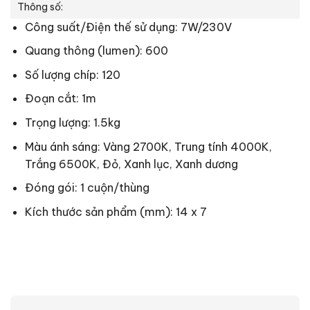
Thông số:
Công suất/Điện thế sử dụng: 7W/230V
Quang thông (lumen): 600
Số lượng chíp: 120
Đoạn cắt: 1m
Trọng lượng: 1.5kg
Màu ánh sáng: Vàng 2700K, Trung tính 4000K,
Trắng 6500K, Đỏ, Xanh lục, Xanh dương
Đóng gói: 1 cuộn/thùng
Kích thước sản phẩm (mm): 14 x 7