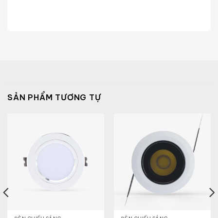
SẢN PHẨM TƯƠNG TỰ