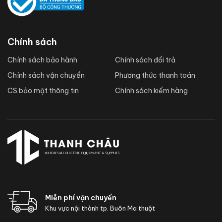
Chính sách
Chính sách bảo hành
Chính sách đổi trả
Chính sách vận chuyển
Phương thức thanh toán
CS bảo mật thông tin
Chính sách kiểm hàng
Miễn phí vận chuyển
Khu vực nội thành tp. Buôn Ma thuột