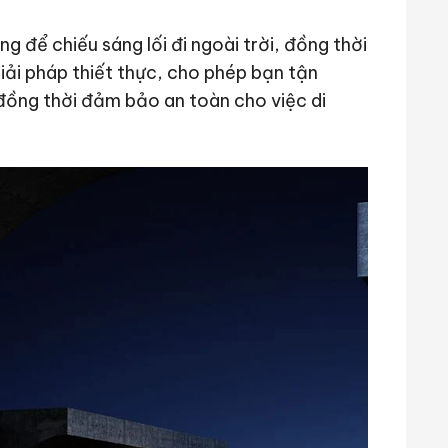
 để chiếu sáng lối đi ngoài trời, đồng thời
iải pháp thiết thực, cho phép bạn tận
 đồng thời đảm bảo an toàn cho việc di