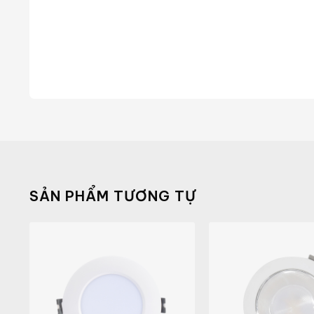
SẢN PHẨM TƯƠNG TỰ