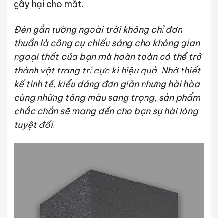
gây hại cho mắt.
Đèn gắn tường ngoài trời không chỉ đơn
thuần là công cụ chiếu sáng cho không gian
ngoại thất của bạn mà hoàn toàn có thể trở
thành vật trang trí cực kì hiệu quả. Nhờ thiết
kế tinh tế, kiểu dáng đơn giản nhưng hài hòa
cùng những tông màu sang trọng, sản phẩm
chắc chắn sẽ mang đến cho bạn sự hài lòng
tuyệt đối.