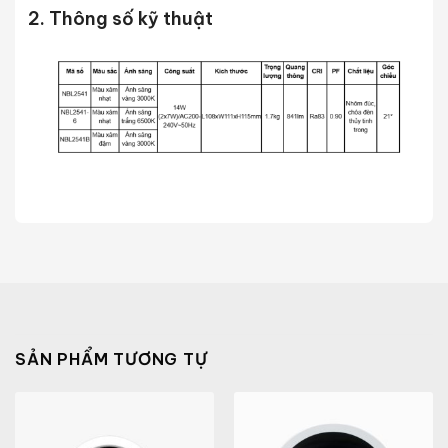
2. Thông số kỹ thuật
SẢN PHẨM TƯƠNG TỰ