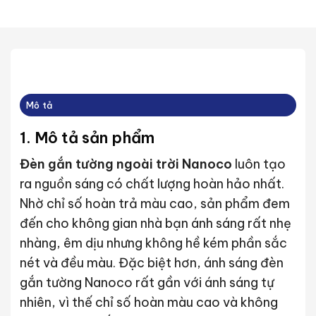
Mô tả
1. Mô tả sản phẩm
Đèn gắn tường ngoài trời Nanoco
luôn tạo
ra nguồn sáng có chất lượng hoàn hảo nhất.
Nhờ chỉ số hoàn trả màu cao, sản phẩm đem
đến cho không gian nhà bạn ánh sáng rất nhẹ
nhàng, êm dịu nhưng không hề kém phần sắc
nét và đều màu. Đặc biệt hơn, ánh sáng đèn
gắn tường Nanoco rất gần với ánh sáng tự
nhiên, vì thế chỉ số hoàn màu cao và không