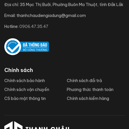
Địa chỉ:
35 Mạc Thị Bưởi, Phường Buôn Ma Thuột, tỉnh Đắk Lắk
Email:
thanhchaudiengiadung@gmail.com
Hotline:
0906.47.35.47
Chính sách
Chính sách bảo hành
Chính sách đổi trả
Chính sách vận chuyển
Phương thức thanh toán
CS bảo mật thông tin
Chính sách kiểm hàng