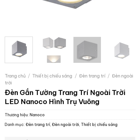
Trang chủ
/
Thiết bị chiếu sáng
/
Đèn trang trí
/
Đèn ngoài
trời
Đèn Gắn Tường Trang Trí Ngoài Trời
LED Nanoco Hình Trụ Vuông
Thương hiệu:
Nanoco
Danh mục:
Đèn trang trí
,
Đèn ngoài trời
,
Thiết bị chiếu sáng