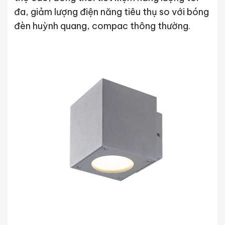
đa, giảm lượng điện năng tiêu thụ so với bóng
đèn huỳnh quang, compac thông thường.