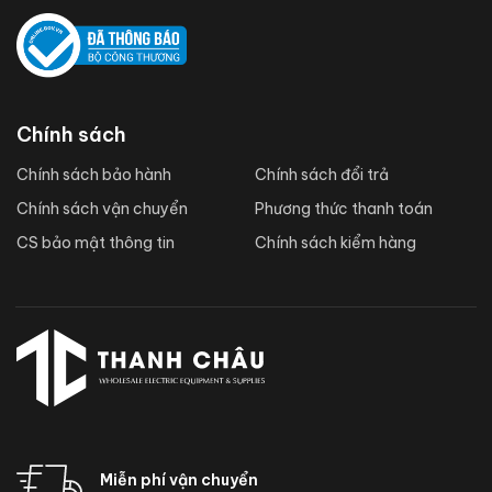
Chính sách
Chính sách bảo hành
Chính sách đổi trả
Chính sách vận chuyển
Phương thức thanh toán
CS bảo mật thông tin
Chính sách kiểm hàng
Miễn phí vận chuyển