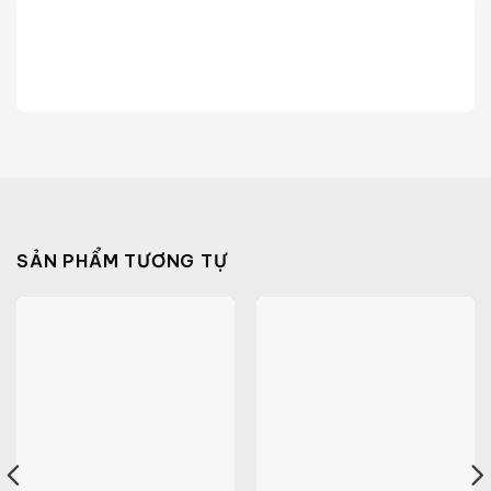
SẢN PHẨM TƯƠNG TỰ