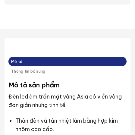
Mô tả
Thông tin bổ sung
Mô tả sản phẩm
Đèn led âm trần mặt vàng Asia có viền vàng
đơn giản nhưng tinh tế
Thân đèn và tản nhiệt làm bằng hợp kim
nhôm cao cấp.