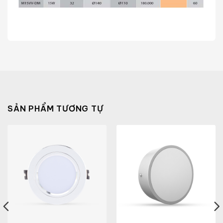
SẢN PHẨM TƯƠNG TỰ