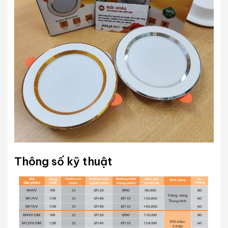
Thông số kỹ thuật