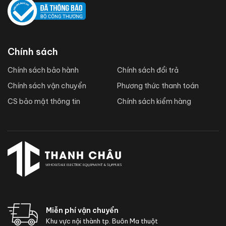
Chính sách
Chính sách bảo hành
Chính sách đổi trả
Chính sách vận chuyển
Phương thức thanh toán
CS bảo mật thông tin
Chính sách kiểm hàng
Miễn phí vận chuyển
Khu vực nội thành tp. Buôn Ma thuột