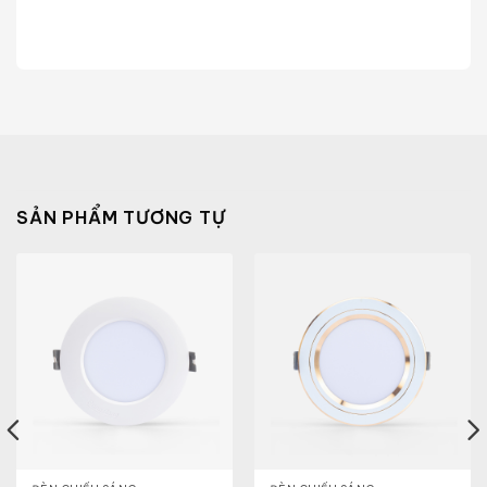
SẢN PHẨM TƯƠNG TỰ