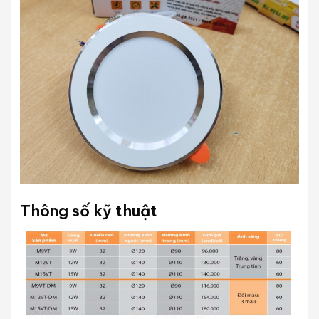
Thông số kỹ thuật