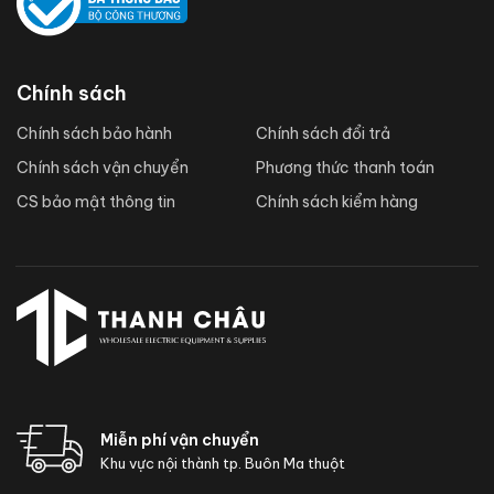
Chính sách
Chính sách bảo hành
Chính sách đổi trả
Chính sách vận chuyển
Phương thức thanh toán
CS bảo mật thông tin
Chính sách kiểm hàng
Miễn phí vận chuyển
Khu vực nội thành tp. Buôn Ma thuột