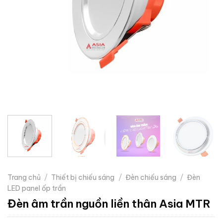
Trang chủ
/
Thiết bị chiếu sáng
/
Đèn chiếu sáng
/
Đèn
LED panel ốp trần
Đèn âm trần nguồn liền thân Asia MTR