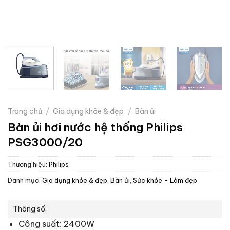
Trang chủ
/
Gia dụng khỏe & đẹp
/
Bàn ủi
Bàn ủi hơi nước hệ thống Philips
PSG3000/20
Thương hiệu:
Philips
Danh mục:
Gia dụng khỏe & đẹp
,
Bàn ủi
,
Sức khỏe - Làm đẹp
Thông số:
Công suất:
2400W