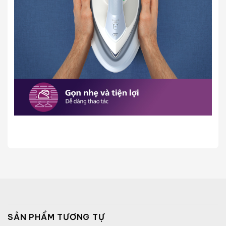
SẢN PHẨM TƯƠNG TỰ