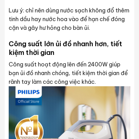
Lưu ý: chỉ nên dùng nước sạch không đổ thêm
tinh dầu hay nước hoa vào để hạn chế đóng
cặn và gây hư hỏng cho bàn ủi.
Công suất lớn ủi đồ nhanh hơn, tiết
kiệm thời gian
Công suất hoạt động lên đến 2400W giúp
bạn ủi đồ nhanh chóng, tiết kiệm thời gian để
rãnh tay làm các công việc khác.