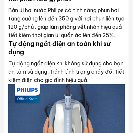
Bàn ủi hơi nước Philips có tính năng phun hơi
tăng cường lên đến 350 g với hơi phun liên tục
120 g/phút giúp làm phẳng vết nhăn hiệu quả,
tiết kiệm thời gian ủi quần áo lên đến 25%.
Tự động ngắt điện an toàn khi sử
dụng
Tự động ngắt điện khi không sử dụng cho bạn
an tâm sử dụng, tránh tình trạng cháy đồ, tiết
kiệm điện cho gia đình hiệu quả.