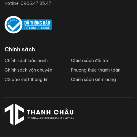
Hotline:
0906.47.35.47
Chính sách
Chính sách bảo hành
Chính sách đổi trả
Chính sách vận chuyển
Phương thức thanh toán
CS bảo mật thông tin
Chính sách kiểm hàng