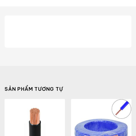
SẢN PHẨM TƯƠNG TỰ