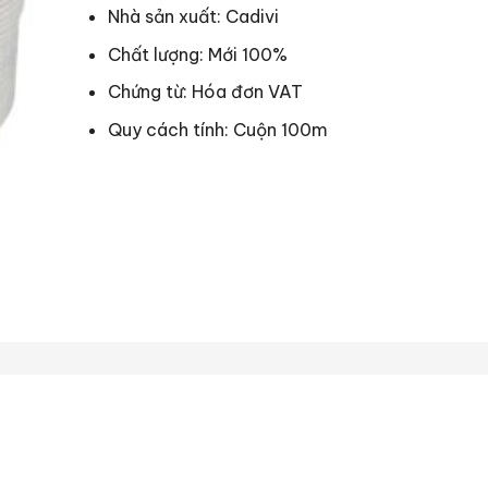
Nhà sản xuất: Cadivi
Chất lượng: Mới 100%
Chứng từ: Hóa đơn VAT
Quy cách tính: Cuộn 100m