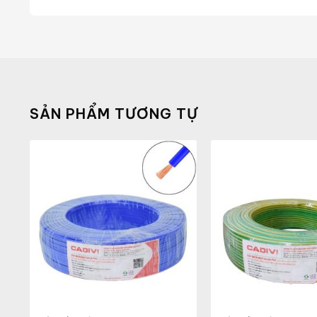
SẢN PHẨM TƯƠNG TỰ