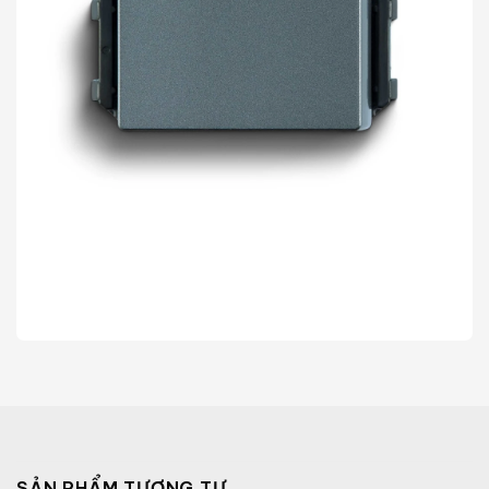
SẢN PHẨM TƯƠNG TỰ