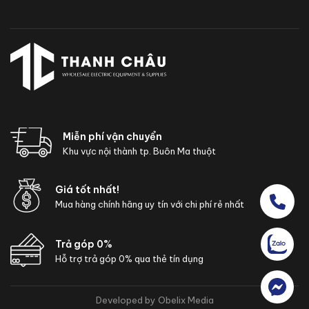
Miễn phí vận chuyển
Khu vực nội thành tp. Buôn Ma thuột
Giá tốt nhất!
Mua hàng chính hãng uy tín với chi phí rẻ nhất
Trả góp 0%
Hỗ trợ trả góp 0% qua thẻ tín dụng
Developed by Obelix Media