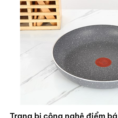
Trang bị công nghệ điểm b