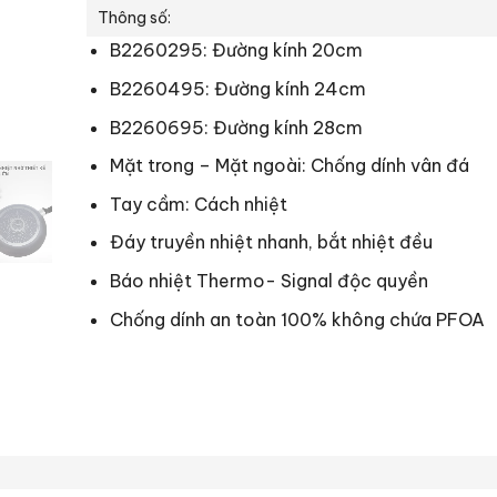
Thông số:
B2260295: Đường kính 20cm
B2260495: Đường kính 24cm
B2260695: Đường kính 28cm
Mặt trong – Mặt ngoài: Chống dính vân đá
Tay cầm: Cách nhiệt
Đáy truyền nhiệt nhanh, bắt nhiệt đều
Báo nhiệt Thermo- Signal độc quyền
Chống dính an toàn 100% không chứa PFOA