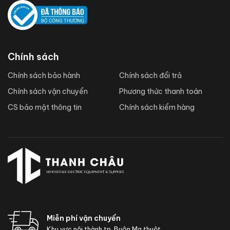
Chính sách
Chính sách bảo hành
Chính sách đổi trả
Chính sách vận chuyển
Phương thức thanh toán
CS bảo mật thông tin
Chính sách kiểm hàng
Miễn phí vận chuyển
Khu vực nội thành tp. Buôn Ma thuột