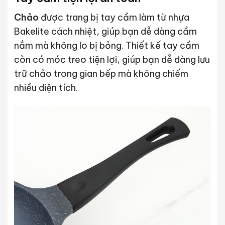
Chảo
được trang bị tay cầm làm từ nhựa
Bakelite cách nhiệt, giúp bạn dễ dàng cầm
nắm mà không lo bị bỏng. Thiết kế tay cầm
còn có móc treo tiện lợi, giúp bạn dễ dàng lưu
trữ chảo trong gian bếp mà không chiếm
nhiều diện tích.