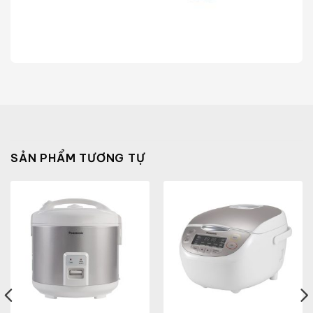
SẢN PHẨM TƯƠNG TỰ