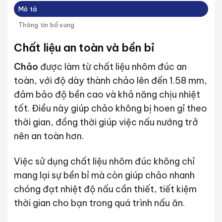
Mô tả
Thông tin bổ sung
Chất liệu an toàn và bền bỉ
Chảo
được làm từ chất liệu nhôm đúc an
toàn, với độ dày thành chảo lên đến 1.58 mm,
đảm bảo độ bền cao và khả năng chịu nhiệt
tốt. Điều này giúp chảo không bị hoen gỉ theo
thời gian, đồng thời giúp việc nấu nướng trở
nên an toàn hơn.
Việc sử dụng chất liệu nhôm đúc không chỉ
mang lại sự bền bỉ mà còn giúp chảo nhanh
chóng đạt nhiệt độ nấu cần thiết, tiết kiệm
thời gian cho bạn trong quá trình nấu ăn.