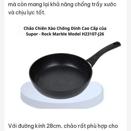
mà còn mang lại khả năng chống trầy xước
và chịu lực tốt.
Với đường kính 28cm, chảo rất phù hợp cho