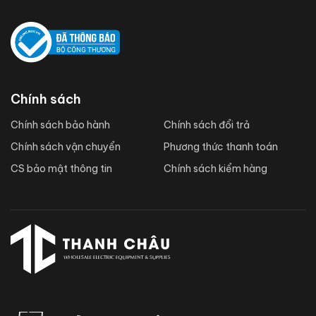
Chính sách
Chính sách bảo hành
Chính sách đổi trả
Chính sách vận chuyển
Phương thức thanh toán
CS bảo mật thông tin
Chính sách kiểm hàng