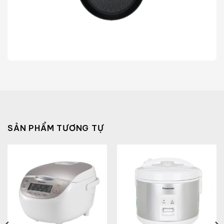
SẢN PHẨM TƯƠNG TỰ