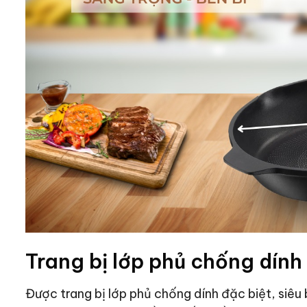
Trang bị lớp phủ chống dính 
Được trang bị lớp phủ chống dính đặc biệt, siêu