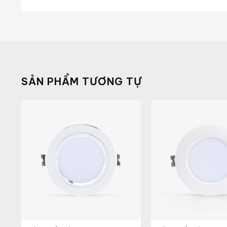
SẢN PHẨM TƯƠNG TỰ