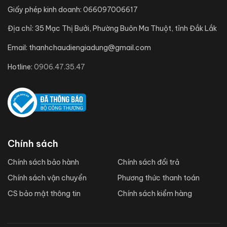
Giấy phép kinh doanh:
066097006617
Địa chỉ:
35 Mạc Thị Bưởi, Phường Buôn Ma Thuột, tỉnh Đắk Lắk
Email:
thanhchaudiengiadung@gmail.com
Hotline:
0906.47.35.47
Chính sách
Chính sách bảo hành
Chính sách đổi trả
Chính sách vận chuyển
Phương thức thanh toán
CS bảo mật thông tin
Chính sách kiểm hàng