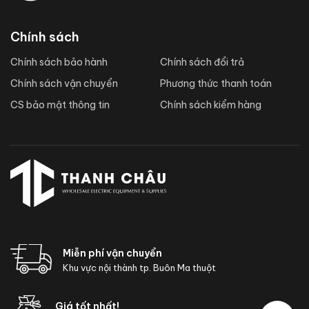
Chính sách
Chính sách bảo hành
Chính sách đổi trả
Chính sách vận chuyển
Phương thức thanh toán
CS bảo mật thông tin
Chính sách kiểm hàng
Miễn phí vận chuyển
Khu vực nội thành tp. Buôn Ma thuột
Giá tốt nhất!