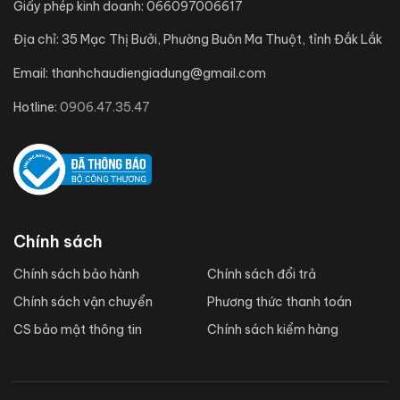
Giấy phép kinh doanh:
066097006617
Địa chỉ:
35 Mạc Thị Bưởi, Phường Buôn Ma Thuột, tỉnh Đắk Lắk
Email:
thanhchaudiengiadung@gmail.com
Hotline:
0906.47.35.47
Chính sách
Chính sách bảo hành
Chính sách đổi trả
Chính sách vận chuyển
Phương thức thanh toán
CS bảo mật thông tin
Chính sách kiểm hàng