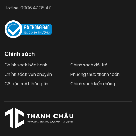
Hotline:
0906.47.35.47
Chính sách
Chính sách bảo hành
Chính sách đổi trả
Chính sách vận chuyển
Phương thức thanh toán
CS bảo mật thông tin
Chính sách kiểm hàng