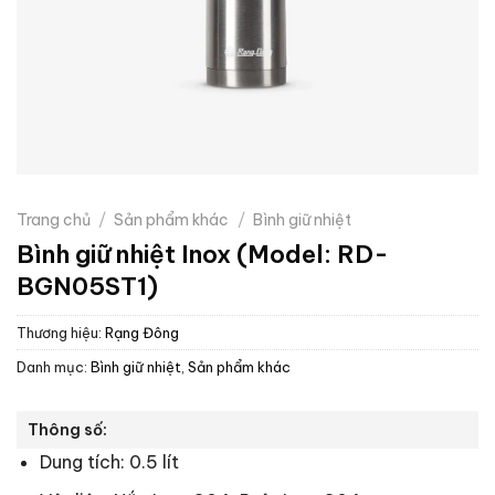
Trang chủ
/
Sản phẩm khác
/
Bình giữ nhiệt
Bình giữ nhiệt Inox (Model: RD-
BGN05ST1)
Thương hiệu:
Rạng Đông
Danh mục:
Bình giữ nhiệt
,
Sản phẩm khác
Thông số:
Dung tích: 0.5 lít