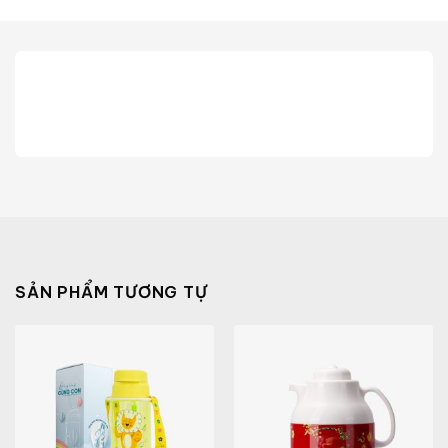
SẢN PHẨM TƯƠNG TỰ