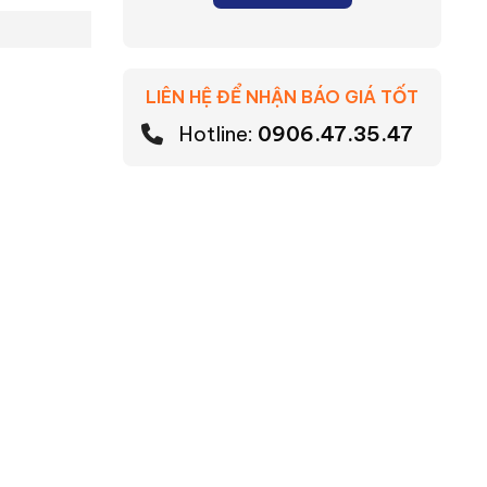
LIÊN HỆ ĐỂ NHẬN BÁO GIÁ TỐT
Hotline:
0906.47.35.47