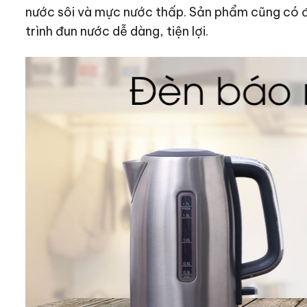
nước sôi và mực nước thấp. Sản phẩm cũng có 
trình đun nước dễ dàng, tiện lợi.