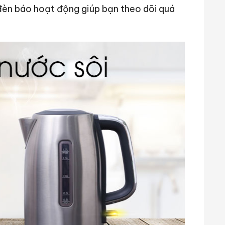
đèn báo hoạt động giúp bạn theo dõi quá