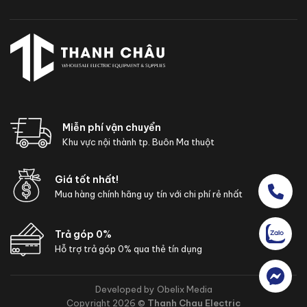
Miễn phí vận chuyển
Khu vực nội thành tp. Buôn Ma thuột
Giá tốt nhất!
Mua hàng chính hãng uy tín với chi phí rẻ nhất
Trả góp 0%
Hỗ trợ trả góp 0% qua thẻ tín dụng
Developed by Obelix Media
Copyright 2026 ©
Thanh Chau Electric