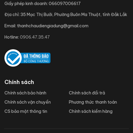
Giấy phép kinh doanh:
066097006617
Địa chỉ:
35 Mạc Thị Bưởi, Phường Buôn Ma Thuột, tỉnh Đắk Lắk
Email:
thanhchaudiengiadung@gmail.com
Hotline:
0906.47.35.47
Chính sách
Chính sách bảo hành
Chính sách đổi trả
Chính sách vận chuyển
Phương thức thanh toán
CS bảo mật thông tin
Chính sách kiểm hàng