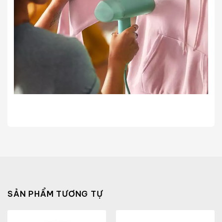
SẢN PHẨM TƯƠNG TỰ