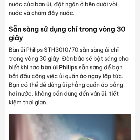
nước của bàn ủi, đặt ngăn ở bên dưới vòi
nước và châm đầy nước.
Sẵn sàng sử dụng chỉ trong vòng 30
giây
Bàn ủi Philips STH3010/70 sẵn sàng ủi chỉ
trong vòng 30 giây. Đèn báo sẽ bật sáng cho
biết khi nào
bàn ủi Philips
sẵn sàng để bạn
bắt đầu công việc ủi quần áo ngay lập tức.
Bạn có thể dễ dàng ủi phẳng quần áo bằng
hơi nước, không cần dùng đến ván ủi, tiết
kiệm thời gian.