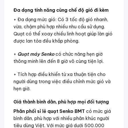
Đa dạng tính năng cùng chế độ gió đi kèm
+ Đa dạng mức gió: Có 3 tốc độ gió nhanh,
vừa, chậm phù hợp nhiều nhu cầu sử dụng.
Quạt có thể xoay chiều linh hoạt giúp làn gió
được lan tỏa đều khắp phòng.
+
Quạt máy Senko
có chức năng hẹn giờ
thông minh lên đến 8 giờ vô cùng tiện lợi.
+ Tích hợp điều khiển từ xa thuận tiện cho
người dùng trong việc điều chỉnh mức gió và
hẹn giờ.
Giá thành bình dân, phù hợp mọi đối tượng
Phân phối sỉ lẻ quạt Senko BMT
có mức giá
bình dân, phù hợp với nhiều phân khúc người
tiêu dùng Việt. Với mức giá dưới 500.000