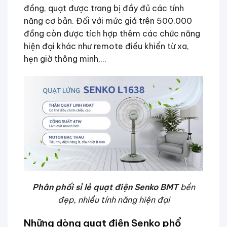
đồng, quạt được trang bị đầy đủ các tính
năng cơ bản. Đối với mức giá trên 500.000
đồng còn được tích hợp thêm các chức năng
hiện đại khác như remote điều khiển từ xa,
hẹn giờ thông minh,…
Phân phối sỉ lẻ quạt điện Senko BMT
bền
đẹp, nhiều tính năng hiện đại
Những dòng quạt điện Senko phổ