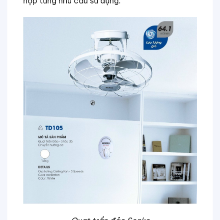
hợp từng nhu cầu sử dụng.